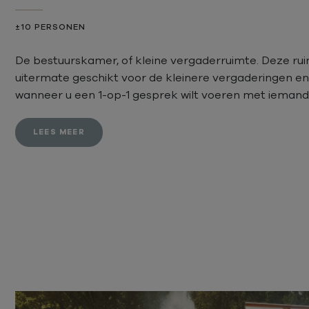
±10 PERSONEN
De bestuurskamer, of kleine vergaderruimte. Deze rui
uitermate geschikt voor de kleinere vergaderingen en
wanneer u een 1-op-1 gesprek wilt voeren met iemand
LEES MEER