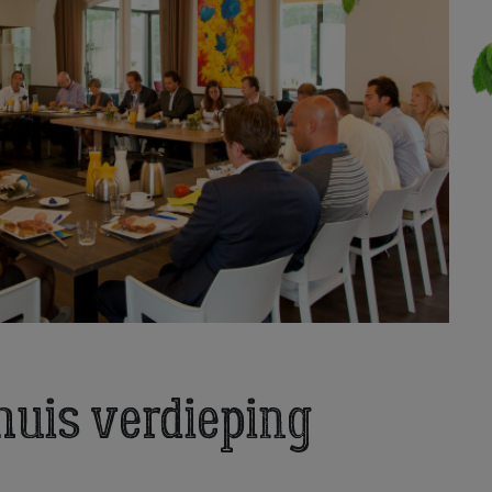
uis verdieping