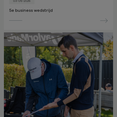
03-06-2026
5e business wedstrijd