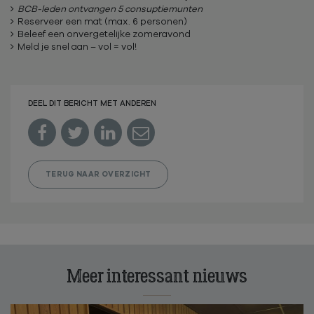
BCB-leden ontvangen 5 consuptiemunten
Reserveer een mat (max. 6 personen)
Beleef een onvergetelijke zomeravond
Meld je snel aan – vol = vol!
DEEL DIT BERICHT MET ANDEREN




TERUG NAAR OVERZICHT
Meer interessant nieuws