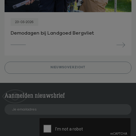
23-05-2026
Demodagen bij Landgoed Bergvliet
NIEUWSOVERZICHT
Aanmelden
nieuwsbrief