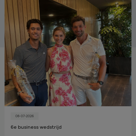
08-07-2026
6e business wedstrijd