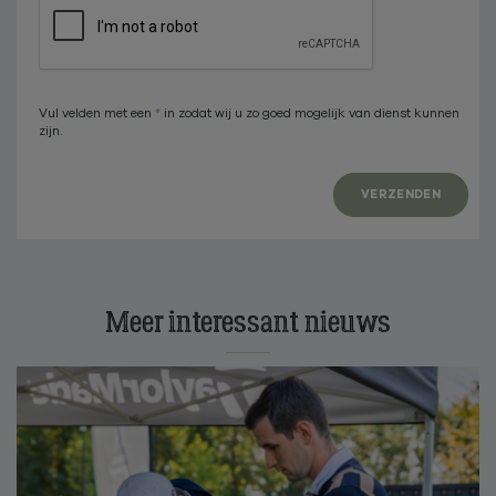
Vul velden met een
*
in zodat wij u zo goed mogelijk van dienst kunnen
zijn.
VERZENDEN
Meer interessant nieuws