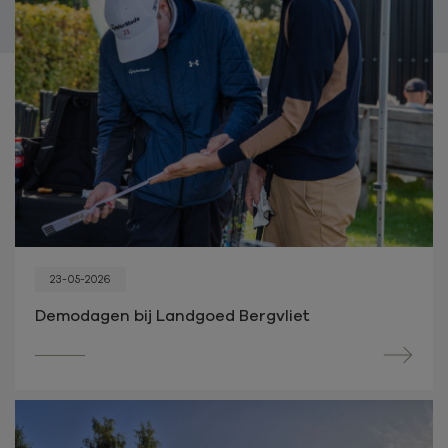
23-05-2026
Demodagen bij Landgoed Bergvliet