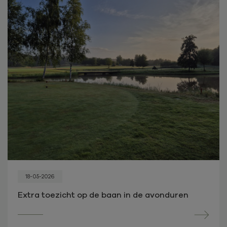
18-05-2026
Extra toezicht op de baan in de avonduren