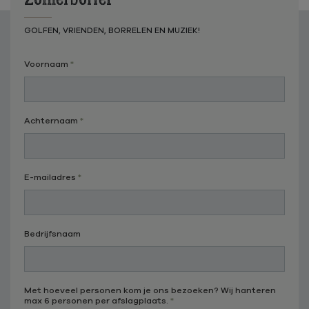
GOLFEN, VRIENDEN, BORRELEN EN MUZIEK!
Voornaam
Achternaam
E-mailadres
Bedrijfsnaam
Met hoeveel personen kom je ons bezoeken? Wij hanteren
max 6 personen per afslagplaats.