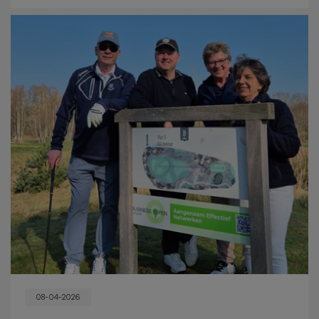
08-04-2026