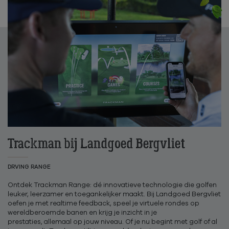
Trackman bij Landgoed Bergvliet
DRVING RANGE
Ontdek Trackman Range: dé innovatieve technologie die golfen
leuker, leerzamer en toegankelijker maakt. Bij Landgoed Bergvliet
oefen je met realtime feedback, speel je virtuele rondes op
wereldberoemde banen en krijg je inzicht in je
prestaties, allemaal op jouw niveau. Of je nu begint met golf of al