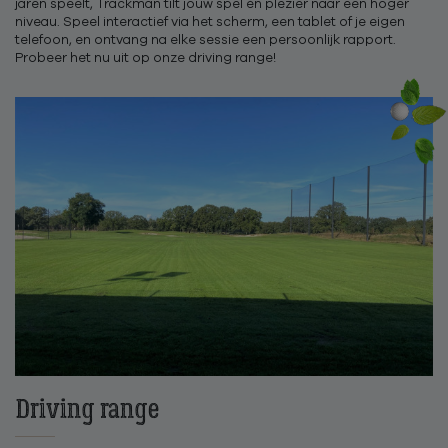
jaren speelt, Trackman tilt jouw spel én plezier naar een hoger
niveau. Speel interactief via het scherm, een tablet of je eigen
telefoon, en ontvang na elke sessie een persoonlijk rapport.
Probeer het nu uit op onze driving range!
Driving range