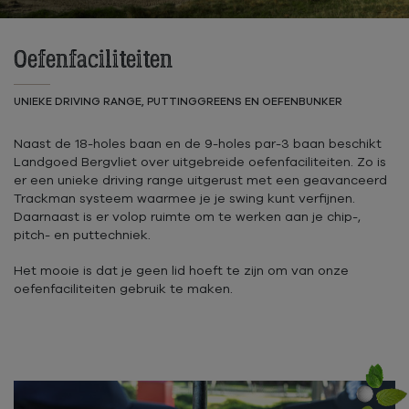
Oefenfaciliteiten
UNIEKE DRIVING RANGE, PUTTINGGREENS EN OEFENBUNKER
Naast de 18-holes baan en de 9-holes par-3 baan beschikt
Landgoed Bergvliet over uitgebreide oefenfaciliteiten. Zo is
er een unieke driving range uitgerust met een geavanceerd
Trackman systeem waarmee je je swing kunt verfijnen.
Daarnaast is er volop ruimte om te werken aan je chip-,
pitch- en puttechniek.
Het mooie is dat je geen lid hoeft te zijn om van onze
oefenfaciliteiten gebruik te maken.