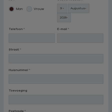
Man
Vrouw
Telefoon
E-mail
Straat
Huisnummer
Toevoeging
Postcode