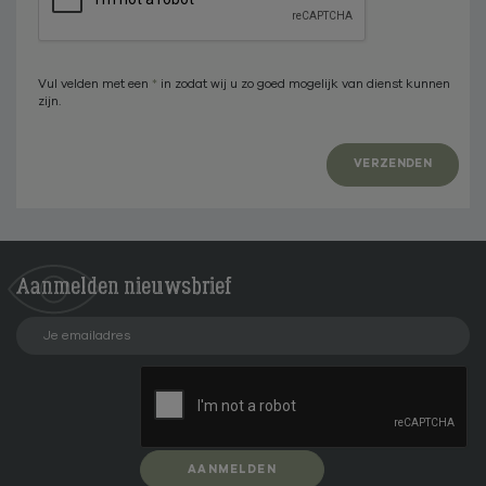
Vul velden met een
*
in zodat wij u zo goed mogelijk van dienst kunnen
zijn.
VERZENDEN
Aanmelden
nieuwsbrief
AANMELDEN