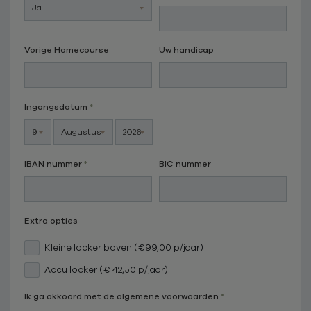
Vorige Homecourse
Uw handicap
Ingangsdatum
IBAN nummer
BIC nummer
Extra opties
Kleine locker boven (€99,00 p/jaar)
Accu locker (€ 42,50 p/jaar)
Ik ga akkoord met de algemene voorwaarden