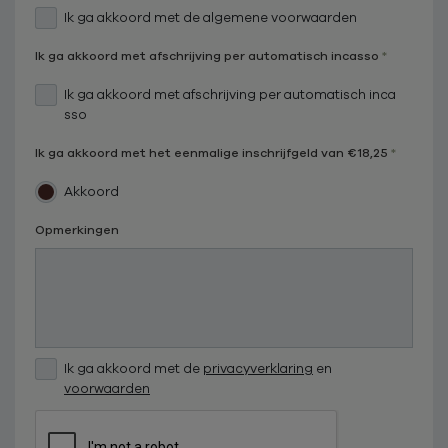
Ik ga akkoord met de algemene voorwaarden
Ik ga akkoord met afschrijving per automatisch incasso
Ik ga akkoord met afschrijving per automatisch inca
sso
Ik ga akkoord met het eenmalige inschrijfgeld van €18,25
Akkoord
Opmerkingen
Ik ga akkoord met de
privacyverklaring
en
voorwaarden