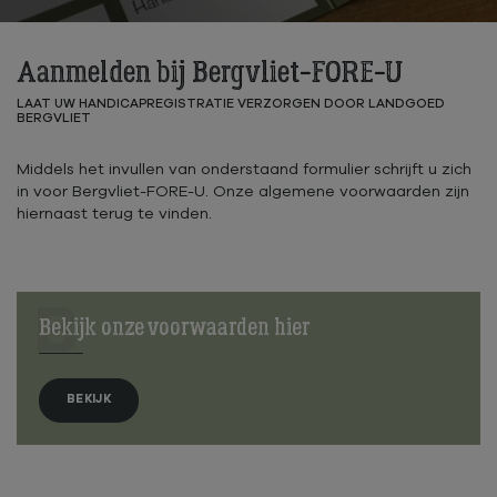
Aanmelden bij Bergvliet-FORE-U
LAAT UW HANDICAPREGISTRATIE VERZORGEN DOOR LANDGOED
BERGVLIET
Middels het invullen van onderstaand formulier schrijft u zich
in voor Bergvliet-FORE-U. Onze algemene voorwaarden zijn
hiernaast terug te vinden.
B
Bekijk onze voorwaarden hier
BEKIJK