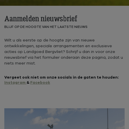
Aanmelden nieuwsbrief
BLIJF OP DE HOOGTE VAN HET LAATSTE NIEUWS
Wilt u als eerste op de hoogte zijn van nieuwe
ontwikkelingen, speciale arrangementen en exclusieve
acties op Landgoed Bergvliet? Schrijf u dan in voor onze
nieuwsbrief via het formulier onderaan deze pagina, zodat u
niets meer mist.
Vergeet ook niet om onze socials in de gaten te houden:
Instagram
&
Facebook