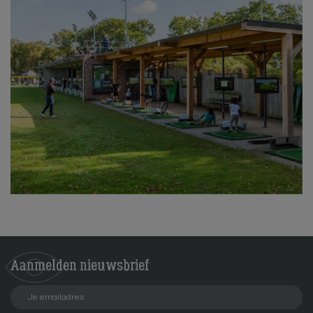
Aanmelden
nieuwsbrief