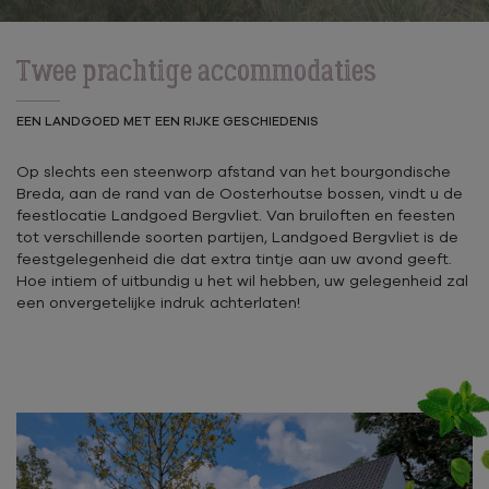
Twee prachtige accommodaties
EEN LANDGOED MET EEN RIJKE GESCHIEDENIS
Op slechts een steenworp afstand van het bourgondische
Breda, aan de rand van de Oosterhoutse bossen, vindt u de
feestlocatie Landgoed Bergvliet. Van bruiloften en feesten
tot verschillende soorten partijen, Landgoed Bergvliet is de
feestgelegenheid die dat extra tintje aan uw avond geeft.
Hoe intiem of uitbundig u het wil hebben, uw gelegenheid zal
een onvergetelijke indruk achterlaten!