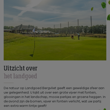
Uitzicht over
het landgoed
De natuur op Landgoed Bergvliet geeft een geweldige sfeer aan
uw gelegenheid. U kijkt uit over een grote vijver met fontein,
glooiingen in het landschap, mooie perkjes en groene heggen. In
de avond zijn de bomen, vijver en fontein verlicht, wat uw partij
een extra warm tintje geeft!