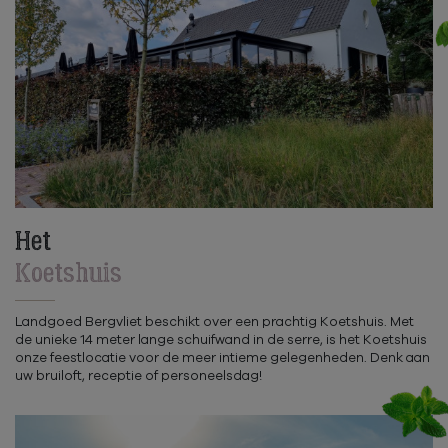
Het
Koetshuis
Landgoed Bergvliet beschikt over een prachtig Koetshuis. Met
de unieke 14 meter lange schuifwand in de serre, is het Koetshuis
onze feestlocatie voor de meer intieme gelegenheden. Denk aan
uw bruiloft, receptie of personeelsdag!