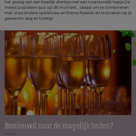
het gezag van een heerlijk drankje met een toepasselijk hapje.De
meest populaire quiz op dit moment… ideaal om te combineren
met onze andere spelshows en thema feesten en te boeken op je
gewenste dag en tijdstip!
Benieuwd naar de mogelijkheden?