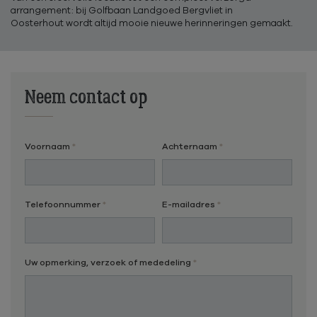
arrangement: bij Golfbaan Landgoed Bergvliet in
Oosterhout wordt altijd mooie nieuwe herinneringen gemaakt.
Neem contact op
Voornaam
Achternaam
Telefoonnummer
E-mailadres
Uw opmerking, verzoek of mededeling