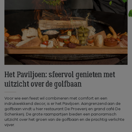
Het Paviljoen: sfeervol genieten met
uitzicht over de golfbaan
Voor wie een feest wil combineren met comfort en een
indrukwekkend decor, is er het Paviljoen. Aangrenzend aan de
golfbaan vindt u hier restaurant De Proeverij en grand café De
Schenkerij. De grote raampartijen bieden een panoramisch
uitzicht over het groen van de golfbaan en de prachtig verlichte
vijver.