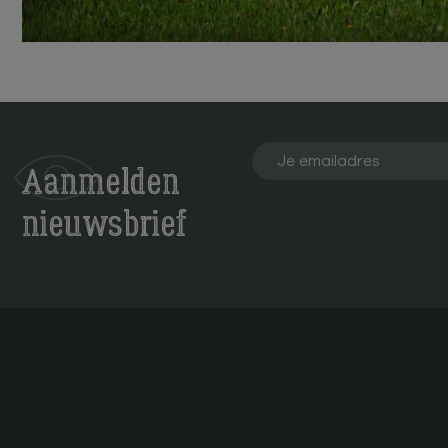
Aanmelden
nieuwsbrief