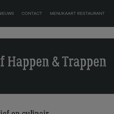
NIEUWS
CONTACT
MENUKAART RESTAURANT
f Happen & Trappen