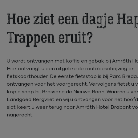
Hoe ziet een dagje Ha
Trappen eruit?
U wordt ontvangen met koffie en gebak bij Amrâth Ho
Hier ontvangt u een uitgebreide routebeschrijving en
fietskaarthouder. De eerste fietsstop is bij Parc Breda
ontvangen voor het voorgerecht. Vervolgens fietst u 
kopje soep bij Brasserie de Nieuwe Baan. Waarna u ve
Landgoed Bergvliet en wij u ontvangen voor het hoofd
slot keert u weer terug naar Amrâth Hotel Brabant vo
nagerecht.